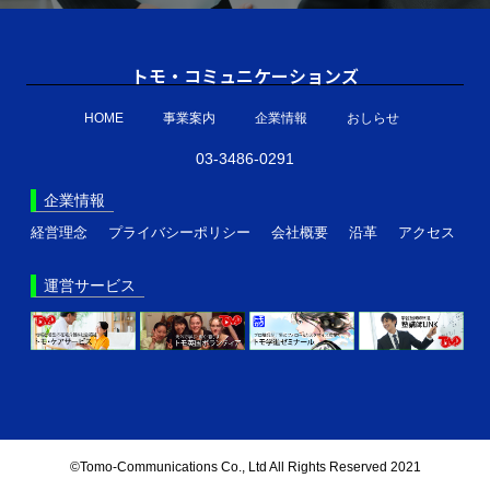
トモ・コミュニケーションズ
HOME
事業案内
企業情報
おしらせ
03-3486-0291
企業情報
経営理念
プライバシーポリシー
会社概要
沿革
アクセス
運営サービス
©Tomo-Communications Co., Ltd All Rights Reserved 2021